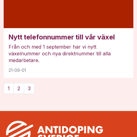
Nytt telefonnummer till vår växel
Från och med 1 september har vi nytt
växelnummer och nya direktnummer till alla
medarbetare.
21-09-01
1
2
3