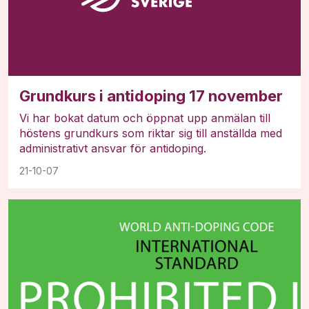
Grundkurs i antidoping 17 november
Vi har bokat datum och öppnat upp anmälan till
höstens grundkurs som riktar sig till anställda med
administrativt ansvar för antidoping.
21-10-07