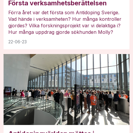
Första verksamhetsberättelsen
Förra året var det första som Antidoping Sverige.
Vad hände i verksamheten? Hur många kontroller
gjordes? Vilka forskningsprojekt var vi delaktiga i?
Hur många uppdrag gjorde sökhunden Molly?
22-06-23