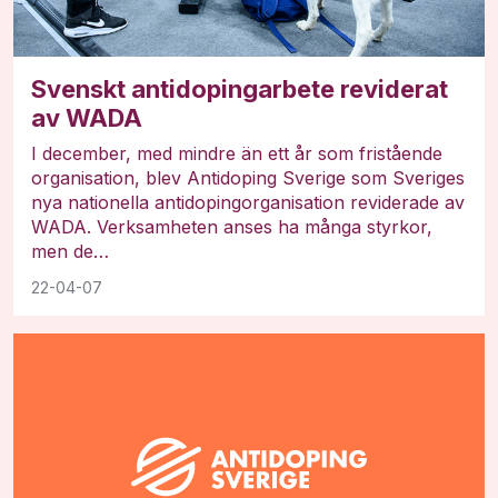
Svenskt antidopingarbete reviderat
av WADA
I december, med mindre än ett år som fristående
organisation, blev Antidoping Sverige som Sveriges
nya nationella antidopingorganisation reviderade av
WADA. Verksamheten anses ha många styrkor,
men de…
22-04-07