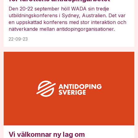
Den 20-22 september höll WADA sin tredje
utbildningskonferens i Sydney, Australien. Det var
en uppskattad konferens med stor interaktion och
nätverkande mellan antidopingorganisationer.
22-09-23
Vi välkomnar ny lag om