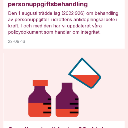
personuppgiftsbehandling
Den 1 augusti trädde lag (2022:926) om behandling
av personuppgifter i idrottens antidopningsarbete i
kraft. I och med den har vi uppdaterat våra
policydokument som handlar om integritet.
22-09-16