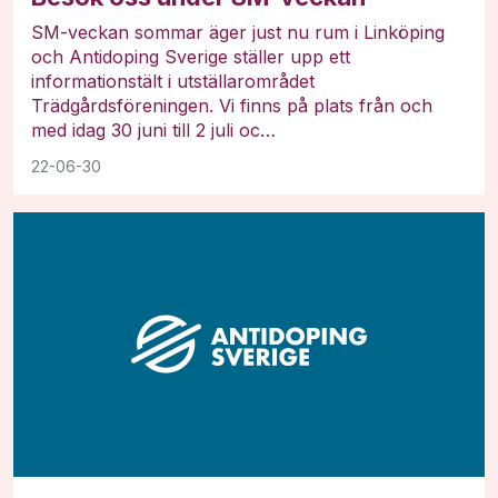
SM-veckan sommar äger just nu rum i Linköping
och Antidoping Sverige ställer upp ett
informationstält i utställarområdet
Trädgårdsföreningen. Vi finns på plats från och
med idag 30 juni till 2 juli oc…
22-06-30