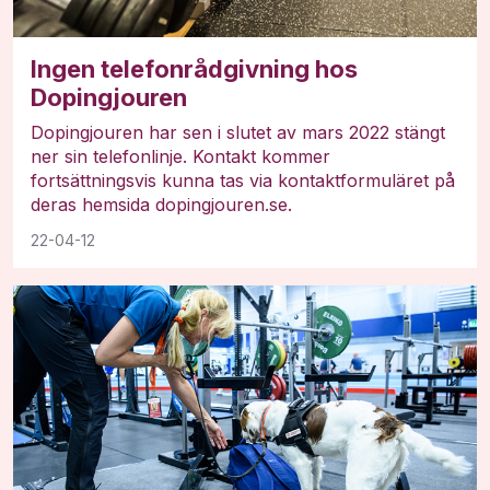
Ingen telefonrådgivning hos
Dopingjouren
Dopingjouren har sen i slutet av mars 2022 stängt
ner sin telefonlinje. Kontakt kommer
fortsättningsvis kunna tas via kontaktformuläret på
deras hemsida dopingjouren.se.
22-04-12