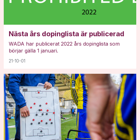
Nästa års dopinglista är publicerad
WADA har publicerat 2022 års dopinglista som
börjar gälla 1 januari.
21-10-01