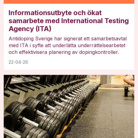
Informationsutbyte och ökat
samarbete med International Testing
Agency (ITA)
Antidoping Sverige har signerat ett samarbetsavtal
med ITA i syfte att underlätta underrättelsearbetet
och effektivisera planering av dopingkontroller.
22-04-26