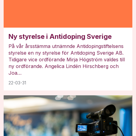
Ny styrelse i Antidoping Sverige
På vår årsstämma utnämnde Antidopingstiftelsens
styrelse en ny styrelse för Antidoping Sverige AB.
Tidigare vice ordförande Mirja Högström valdes till
ny ordförande. Angelica Lindén Hirschberg och
Joa…
22-03-31