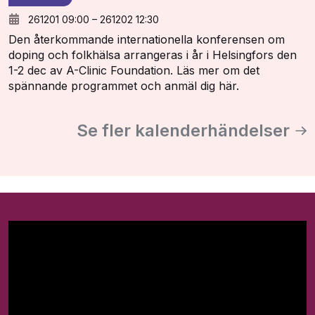
261201 09:00
–
261202 12:30
Den återkommande internationella konferensen om
doping och folkhälsa arrangeras i år i Helsingfors den
1-2 dec av A-Clinic Foundation. Läs mer om det
spännande programmet och anmäl dig här.
Se fler kalenderhändelser