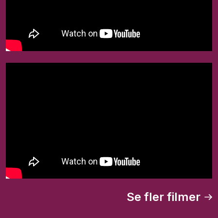
Se fler filmer