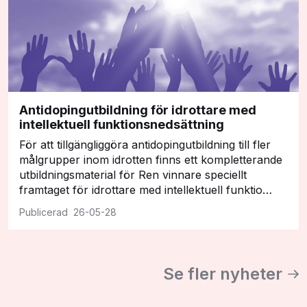
Antidopingutbildning för idrottare med
intellektuell funktionsnedsättning
För att tillgängliggöra antidopingutbildning till fler
målgrupper inom idrotten finns ett kompletterande
utbildningsmaterial för Ren vinnare speciellt
framtaget för idrottare med intellektuell funktio…
26-05-28
Se fler nyheter