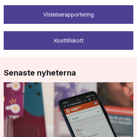
Vistelserapportering
Kosttillskott
Senaste nyheterna