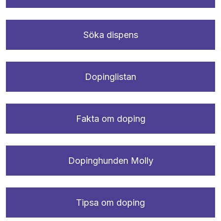
Söka dispens
Dopinglistan
Fakta om doping
Dopinghunden Molly
Tipsa om doping