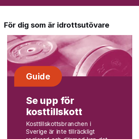
För dig som är idrottsutövare
Guide
Se upp för
kosttillskott
Kosttillskottsbranchen i
Sverige är inte tillräckligt