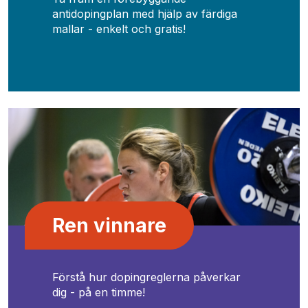
antidopingplan med hjälp av färdiga
mallar - enkelt och gratis!
Ren vinnare
Förstå hur dopingreglerna påverkar
dig - på en timme!