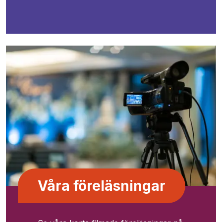
Våra föreläsningar