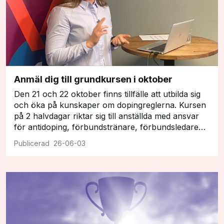
Anmäl dig till grundkursen i oktober
Den 21 och 22 oktober finns tillfälle att utbilda sig
och öka på kunskaper om dopingreglerna. Kursen
på 2 halvdagar riktar sig till anställda med ansvar
för antidoping, förbundstränare, förbundsledare…
26-06-03