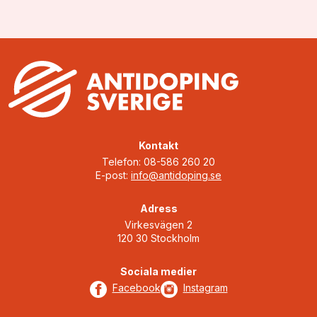
Kontakt
Telefon: 08-586 260 20
E-post:
info@antidoping.se
Adress
Virkesvägen 2
120 30 Stockholm
Sociala medier
Facebook
Instagram