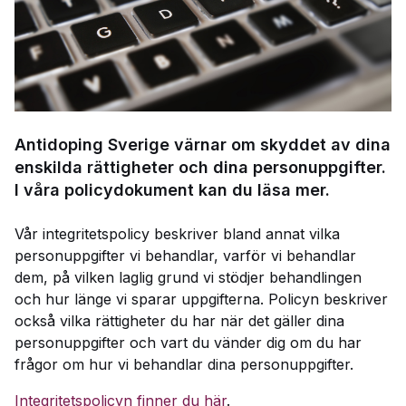
Antidoping Sverige värnar om skyddet av dina
enskilda rättigheter och dina personuppgifter.
I våra policydokument kan du läsa mer.
Vår integritetspolicy beskriver bland annat vilka
personuppgifter vi behandlar, varför vi behandlar
dem, på vilken laglig grund vi stödjer behandlingen
och hur länge vi sparar uppgifterna. Policyn beskriver
också vilka rättigheter du har när det gäller dina
personuppgifter och vart du vänder dig om du har
frågor om hur vi behandlar dina personuppgifter.
Integritetspolicyn finner du här
.