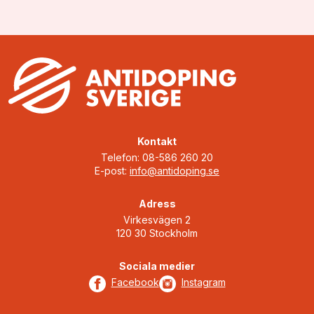
Kontakt
Telefon: 08-586 260 20
E-post:
info@antidoping.se
Adress
Virkesvägen 2
120 30 Stockholm
Sociala medier
Facebook
Instagram