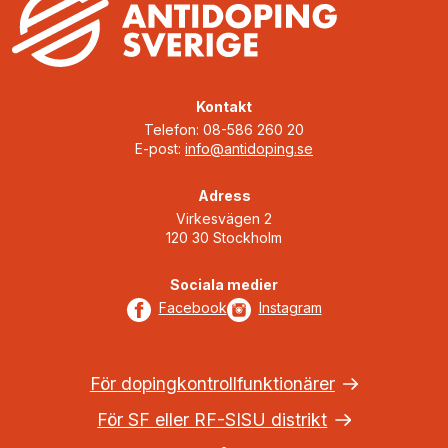
Kontakt
Telefon: 08-586 260 20
E-post:
info@antidoping.se
Adress
Virkesvägen 2
120 30 Stockholm
Sociala medier
Facebook
Instagram
För dopingkontrollfunktionärer
För SF eller RF-SISU distrikt