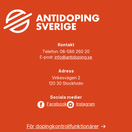
Kontakt
Telefon: 08-586 260 20
E-post:
info@antidoping.se
Adress
Virkesvägen 2
120 30 Stockholm
Sociala medier
Facebook
Instagram
För dopingkontrollfunktionärer