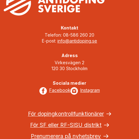
Kontakt
Telefon: 08-586 260 20
E-post:
info@antidoping.se
Adress
Virkesvägen 2
120 30 Stockholm
Sociala medier
Facebook
Instagram
För dopingkontrollfunktionärer
För SF eller RF-SISU distrikt
Prenumerera på nyhetsbrev