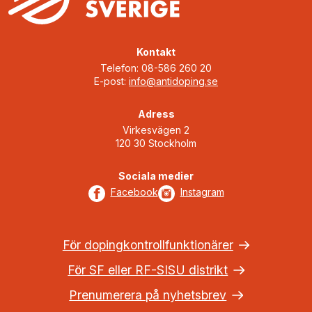
Kontakt
Telefon: 08-586 260 20
E-post:
info@antidoping.se
Adress
Virkesvägen 2
120 30 Stockholm
Sociala medier
Facebook
Instagram
För dopingkontrollfunktionärer
För SF eller RF-SISU distrikt
Prenumerera på nyhetsbrev