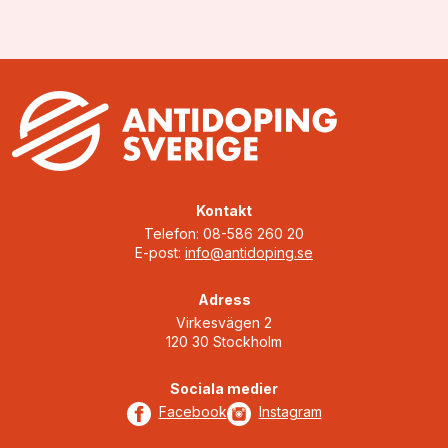
Kontakt
Telefon: 08-586 260 20
E-post:
info@antidoping.se
Adress
Virkesvägen 2
120 30 Stockholm
Sociala medier
Facebook
Instagram