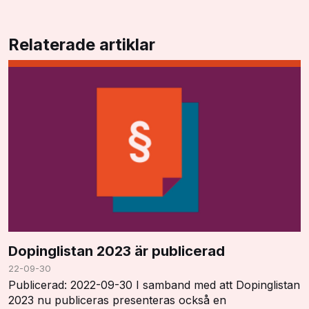
Relaterade artiklar
Dopinglistan 2023 är publicerad
22-09-30
Publicerad: 2022-09-30 I samband med att Dopinglistan
2023 nu publiceras presenteras också en