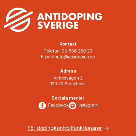
Kontakt
Telefon: 08-586 260 20
E-post:
info@antidoping.se
Adress
Virkesvägen 2
120 30 Stockholm
Sociala medier
Facebook
Instagram
För dopingkontrollfunktionärer