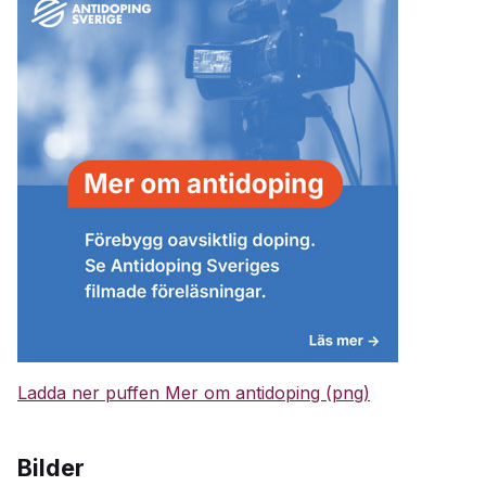
Ladda ner puffen Mer om antidoping (png)
Bilder