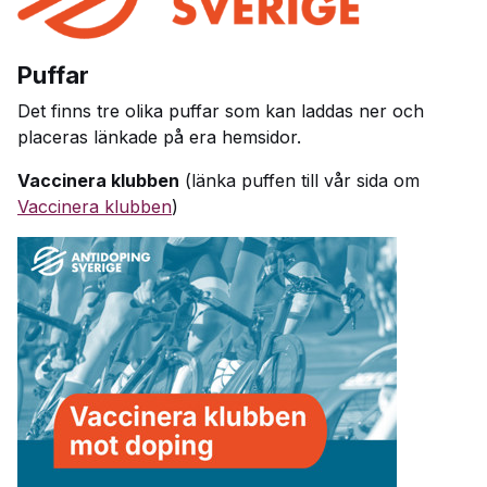
Puffar
Det finns tre olika puffar som kan laddas ner och
placeras länkade på era hemsidor.
Vaccinera klubben
(länka puffen till vår sida om
Vaccinera klubben
)