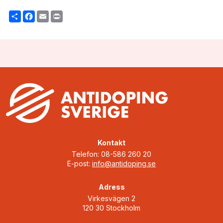
Share
Facebook
Email
Print
Kontakt
Telefon: 08-586 260 20
E-post:
info@antidoping.se
Adress
Virkesvägen 2
120 30 Stockholm