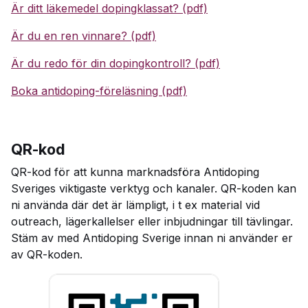
Är ditt läkemedel dopingklassat? (pdf)
Är du en ren vinnare? (pdf)
Är du redo för din dopingkontroll? (pdf)
Boka antidoping-föreläsning (pdf)
QR-kod
QR-kod för att kunna marknadsföra Antidoping
Sveriges viktigaste verktyg och kanaler. QR-koden kan
ni använda där det är lämpligt, i t ex material vid
outreach, lägerkallelser eller inbjudningar till tävlingar.
Stäm av med Antidoping Sverige innan ni använder er
av QR-koden.