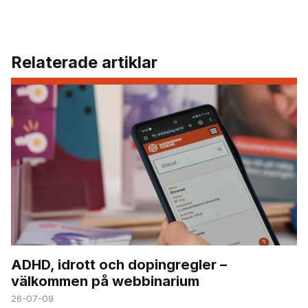
Relaterade artiklar
ADHD, idrott och dopingregler –
välkommen på webbinarium
26-07-09