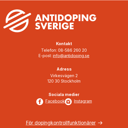
Kontakt
Telefon: 08-586 260 20
E-post:
info@antidoping.se
Adress
Virkesvägen 2
120 30 Stockholm
Sociala medier
Facebook
Instagram
För dopingkontrollfunktionärer