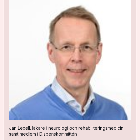
Jan Lexell. läkare i neurologi och rehabiliteringsmedicin
samt medlem i Dispenskommittén