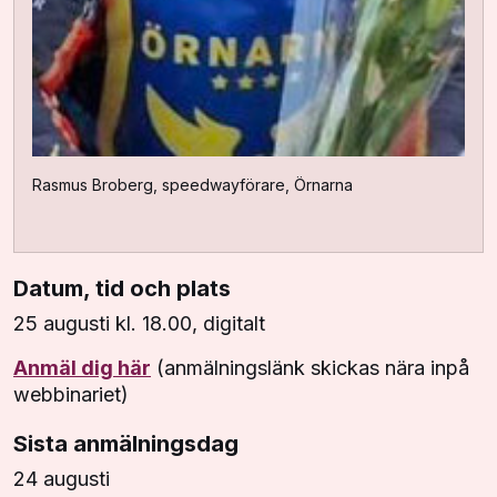
Rasmus Broberg, speedwayförare, Örnarna
Datum, tid och plats
25 augusti kl. 18.00, digitalt
Anmäl dig här
(anmälningslänk skickas nära inpå
webbinariet)
Sista anmälningsdag
24 augusti