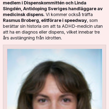
medlem i Dispenskommittén och Linda
Singdén, Antidoping Sveriges handläggare av
medicinsk dispens.
Vi kommer också träffa
Rasmus Broberg, elitförare i speedway
, som
berättar sin historia om att ta ADHD-medicin utan
att ha en diagnos eller dispens, vilket innebar tre
års avstängning från idrotten.