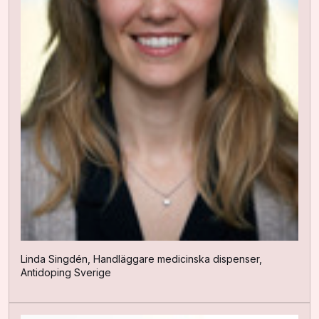
Linda Singdén, Handläggare medicinska dispenser,
Antidoping Sverige