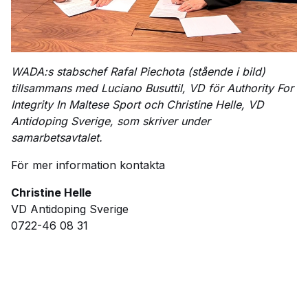
WADA:s stabschef Rafal Piechota (stående i bild)
tillsammans med Luciano Busuttil, VD för Authority For
Integrity In Maltese Sport och Christine Helle, VD
Antidoping Sverige, som skriver under
samarbetsavtalet.
För mer information kontakta
Christine Helle
VD Antidoping Sverige
0722-46 08 31