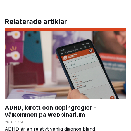
Relaterade artiklar
ADHD, idrott och dopingregler –
välkommen på webbinarium
26-07-09
ADHD är en relativt vanlig diagnos bland