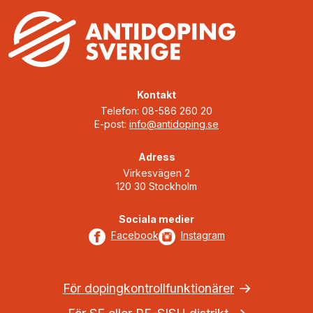
Kontakt
Telefon: 08-586 260 20
E-post:
info@antidoping.se
Adress
Virkesvägen 2
120 30 Stockholm
Sociala medier
Facebook
Instagram
För dopingkontrollfunktionärer